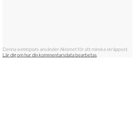
Denna webbplats använder Akismet för att minska skräppost.
Lär dig om hur din kommentarsdata bearbetas
.