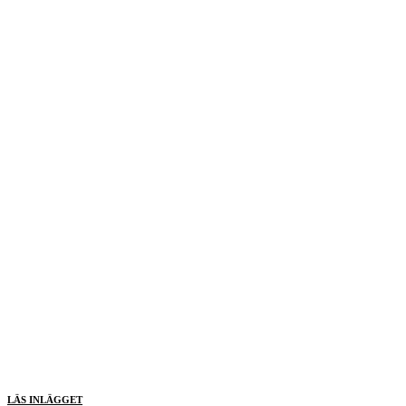
LÄS INLÄGGET