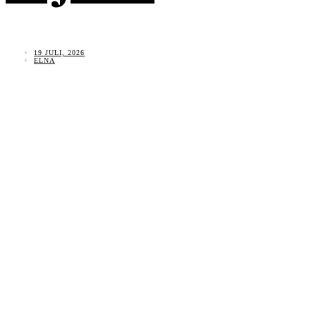
19 JULI, 2026
ELNA