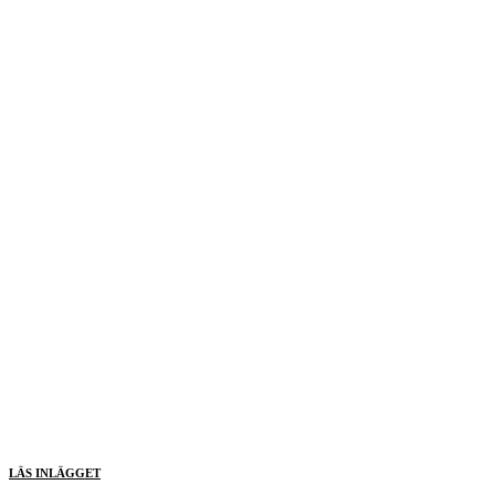
LÄS INLÄGGET