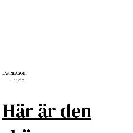
LÄS INLÄGGET
LIVET
Här är den