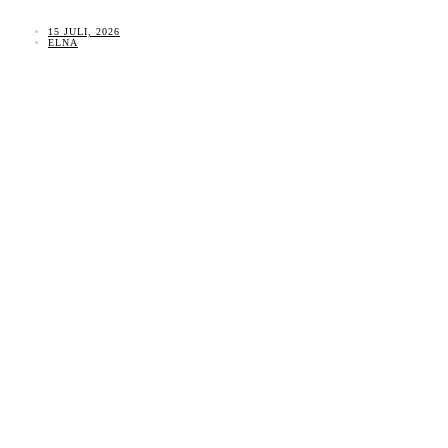
15 JULI, 2026
ELNA