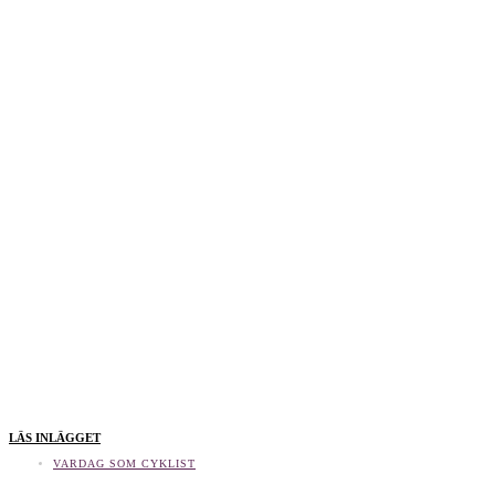
LÄS INLÄGGET
VARDAG SOM CYKLIST