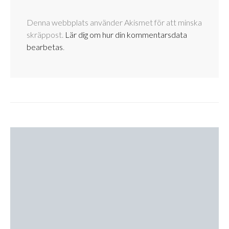
Denna webbplats använder Akismet för att minska
skräppost.
Lär dig om hur din kommentarsdata
bearbetas
.