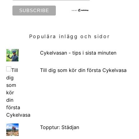
Populära inlägg och sidor
Cykelvasan - tips i sista minuten
Till dig som kör din första Cykelvasa
Topptur: Städjan