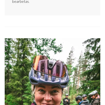
bearbetas
.