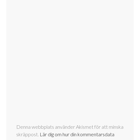
Denna webbplats använder Akismet för att minska
skräppost.
Lär dig om hur din kommentarsdata