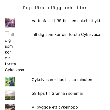
Populära inlägg och sidor
Vattenfallet i Röttle - en enkel utflykt
Till dig som kör din första Cykelvasa
Cykelvasan - tips i sista minuten
58 tips till Gränna i sommar
Vi byggde ett cykelhopp