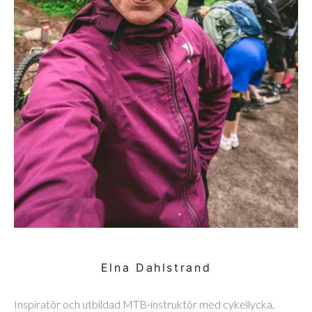
Elna Dahlstrand
Inspiratör och utbildad MTB-instruktör med cykellycka,