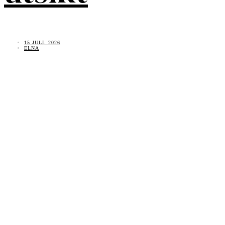
15 JULI, 2026
ELNA