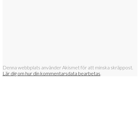
Denna webbplats använder Akismet för att minska skräppost.
Lär dig om hur din kommentarsdata bearbetas
.