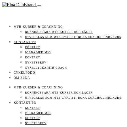
MTB-KURSER & COACHNING
BOKNINGSBARA MTB-KURSER OCH LÄGER
UTVECKLAS SOM MTB-CYKLIST: BOKA COACH/CLINIC/KURS
KONTAKT/PR
KONTAKT
JOBBA MED MIG
KONTAKT
NYHETSBREV
CYKELLYCKA MTB-COACH
CYKELPODD
OM ELNA
MTB-KURSER & COACHNING
BOKNINGSBARA MTB-KURSER OCH LÄGER
UTVECKLAS SOM MTB-CYKLIST: BOKA COACH/CLINIC/KURS
KONTAKT/PR
KONTAKT
JOBBA MED MIG
KONTAKT
NYHETSBREV