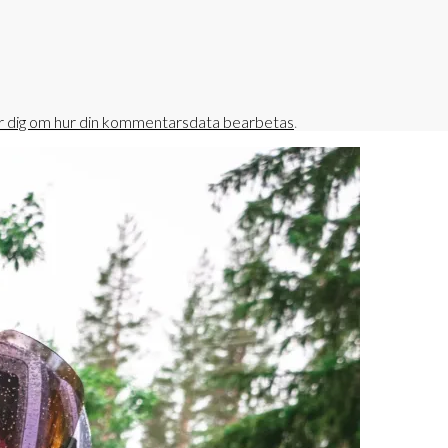
r dig om hur din kommentarsdata bearbetas
.