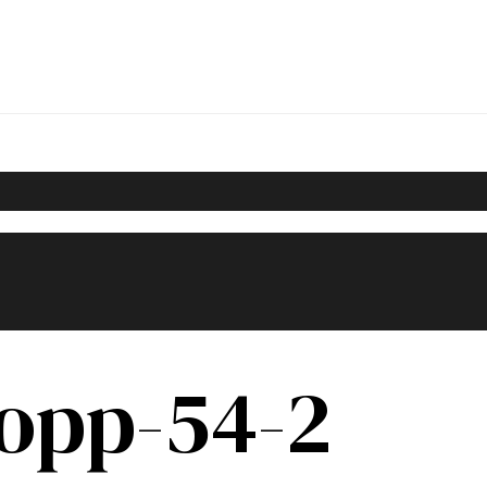
opp-54-2