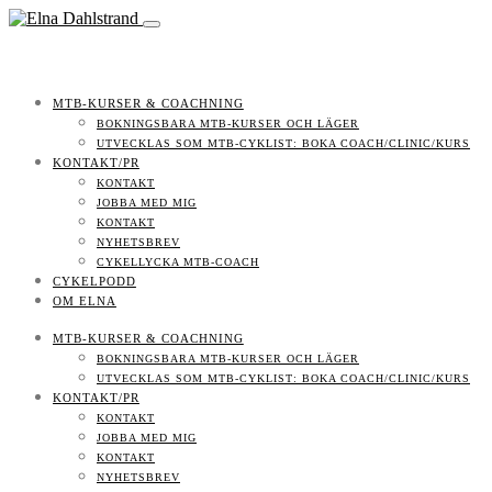
MTB-KURSER & COACHNING
BOKNINGSBARA MTB-KURSER OCH LÄGER
UTVECKLAS SOM MTB-CYKLIST: BOKA COACH/CLINIC/KURS
KONTAKT/PR
KONTAKT
JOBBA MED MIG
KONTAKT
NYHETSBREV
CYKELLYCKA MTB-COACH
CYKELPODD
OM ELNA
MTB-KURSER & COACHNING
BOKNINGSBARA MTB-KURSER OCH LÄGER
UTVECKLAS SOM MTB-CYKLIST: BOKA COACH/CLINIC/KURS
KONTAKT/PR
KONTAKT
JOBBA MED MIG
KONTAKT
NYHETSBREV