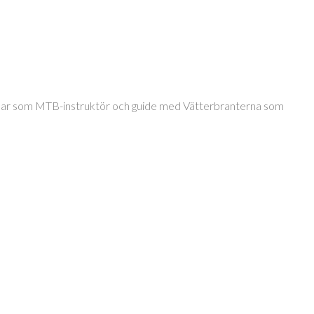
jobbar som MTB-instruktör och guide med Vätterbranterna som