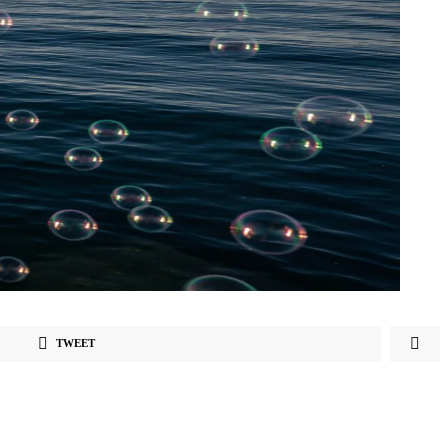
TWEET