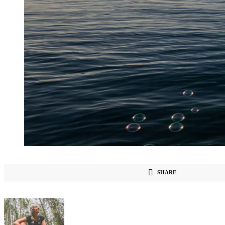
SHARE