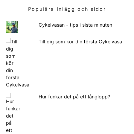
Populära inlägg och sidor
Cykelvasan - tips i sista minuten
Till dig som kör din första Cykelvasa
Hur funkar det på ett långlopp?