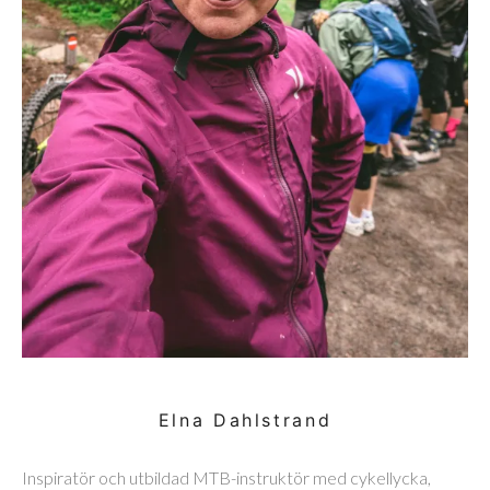
Elna Dahlstrand
Inspiratör och utbildad MTB-instruktör med cykellycka,