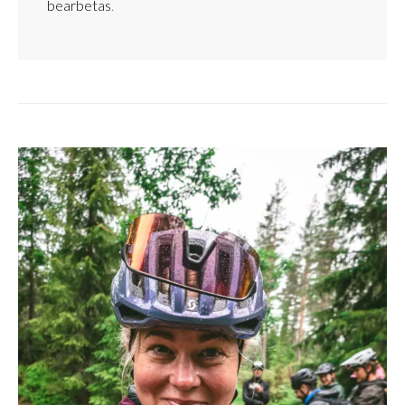
bearbetas
.