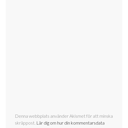
Denna webbplats använder Akismet för att minska
skräppost.
Lär dig om hur din kommentarsdata