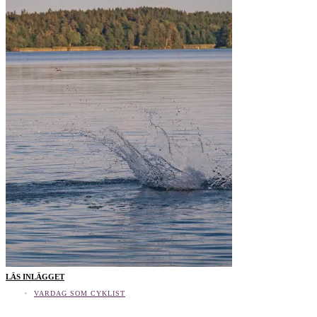
LÄS INLÄGGET
VARDAG SOM CYKLIST