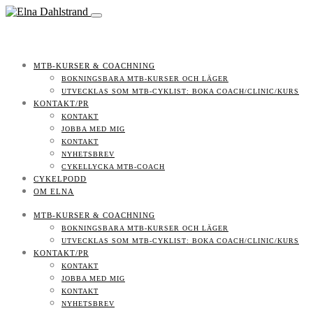
MTB-KURSER & COACHNING
BOKNINGSBARA MTB-KURSER OCH LÄGER
UTVECKLAS SOM MTB-CYKLIST: BOKA COACH/CLINIC/KURS
KONTAKT/PR
KONTAKT
JOBBA MED MIG
KONTAKT
NYHETSBREV
CYKELLYCKA MTB-COACH
CYKELPODD
OM ELNA
MTB-KURSER & COACHNING
BOKNINGSBARA MTB-KURSER OCH LÄGER
UTVECKLAS SOM MTB-CYKLIST: BOKA COACH/CLINIC/KURS
KONTAKT/PR
KONTAKT
JOBBA MED MIG
KONTAKT
NYHETSBREV