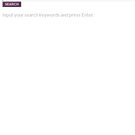
SEARCH
Input your search keywords and press Enter.