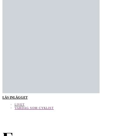
LÄS INLÄGGET
LIVET
VARDAG SOM CYKLIST