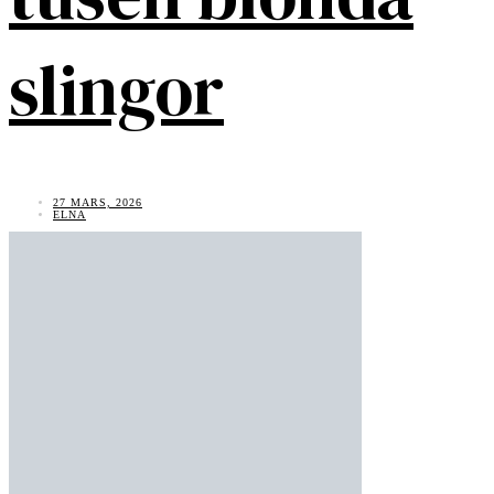
slingor
27 MARS, 2026
ELNA