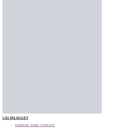
LÄS INLÄGGET
VARDAG SOM CYKLIST