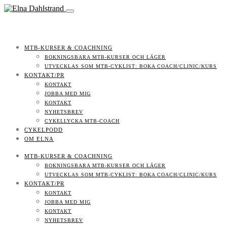
MTB-KURSER & COACHNING
BOKNINGSBARA MTB-KURSER OCH LÄGER
UTVECKLAS SOM MTB-CYKLIST: BOKA COACH/CLINIC/KURS
KONTAKT/PR
KONTAKT
JOBBA MED MIG
KONTAKT
NYHETSBREV
CYKELLYCKA MTB-COACH
CYKELPODD
OM ELNA
MTB-KURSER & COACHNING
BOKNINGSBARA MTB-KURSER OCH LÄGER
UTVECKLAS SOM MTB-CYKLIST: BOKA COACH/CLINIC/KURS
KONTAKT/PR
KONTAKT
JOBBA MED MIG
KONTAKT
NYHETSBREV