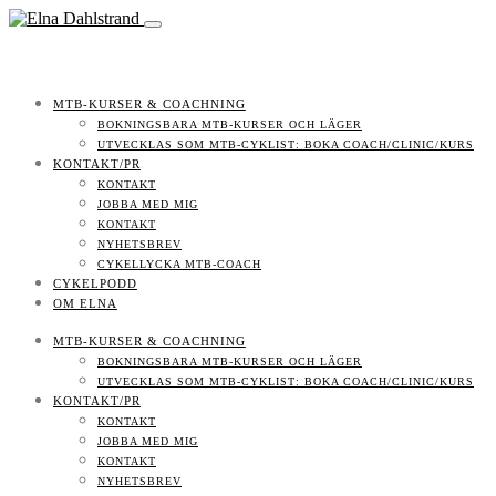
MTB-KURSER & COACHNING
BOKNINGSBARA MTB-KURSER OCH LÄGER
UTVECKLAS SOM MTB-CYKLIST: BOKA COACH/CLINIC/KURS
KONTAKT/PR
KONTAKT
JOBBA MED MIG
KONTAKT
NYHETSBREV
CYKELLYCKA MTB-COACH
CYKELPODD
OM ELNA
MTB-KURSER & COACHNING
BOKNINGSBARA MTB-KURSER OCH LÄGER
UTVECKLAS SOM MTB-CYKLIST: BOKA COACH/CLINIC/KURS
KONTAKT/PR
KONTAKT
JOBBA MED MIG
KONTAKT
NYHETSBREV