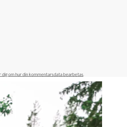
r dig om hur din kommentarsdata bearbetas
.