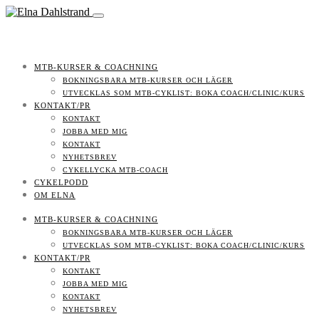
MTB-KURSER & COACHNING
BOKNINGSBARA MTB-KURSER OCH LÄGER
UTVECKLAS SOM MTB-CYKLIST: BOKA COACH/CLINIC/KURS
KONTAKT/PR
KONTAKT
JOBBA MED MIG
KONTAKT
NYHETSBREV
CYKELLYCKA MTB-COACH
CYKELPODD
OM ELNA
MTB-KURSER & COACHNING
BOKNINGSBARA MTB-KURSER OCH LÄGER
UTVECKLAS SOM MTB-CYKLIST: BOKA COACH/CLINIC/KURS
KONTAKT/PR
KONTAKT
JOBBA MED MIG
KONTAKT
NYHETSBREV