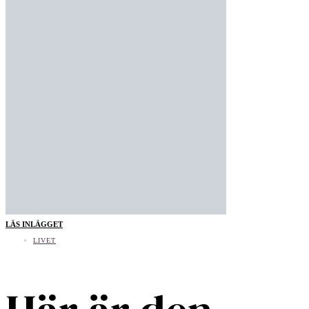
LÄS INLÄGGET
LIVET