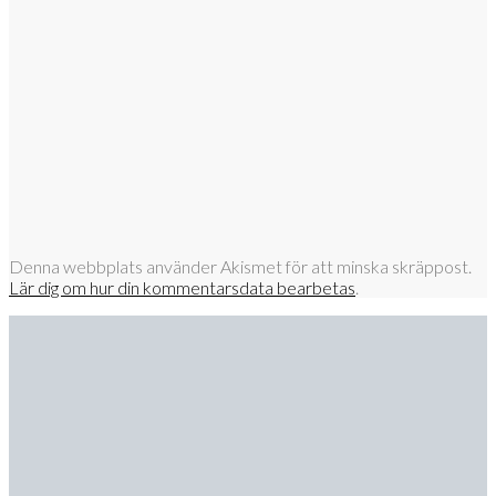
Denna webbplats använder Akismet för att minska skräppost.
Lär dig om hur din kommentarsdata bearbetas
.