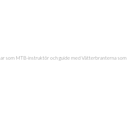
jobbar som MTB-instruktör och guide med Vätterbranterna som