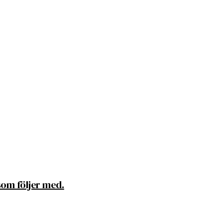
om följer med.