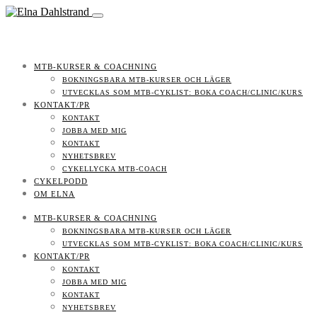
MTB-KURSER & COACHNING
BOKNINGSBARA MTB-KURSER OCH LÄGER
UTVECKLAS SOM MTB-CYKLIST: BOKA COACH/CLINIC/KURS
KONTAKT/PR
KONTAKT
JOBBA MED MIG
KONTAKT
NYHETSBREV
CYKELLYCKA MTB-COACH
CYKELPODD
OM ELNA
MTB-KURSER & COACHNING
BOKNINGSBARA MTB-KURSER OCH LÄGER
UTVECKLAS SOM MTB-CYKLIST: BOKA COACH/CLINIC/KURS
KONTAKT/PR
KONTAKT
JOBBA MED MIG
KONTAKT
NYHETSBREV