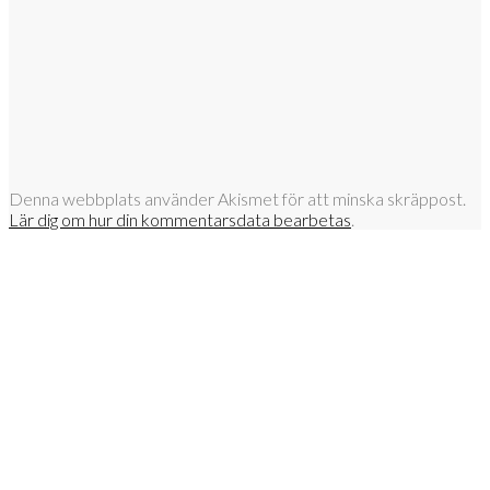
Denna webbplats använder Akismet för att minska skräppost.
Lär dig om hur din kommentarsdata bearbetas
.