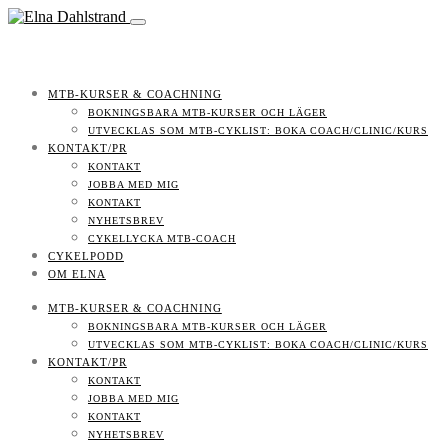
MTB-KURSER & COACHNING
BOKNINGSBARA MTB-KURSER OCH LÄGER
UTVECKLAS SOM MTB-CYKLIST: BOKA COACH/CLINIC/KURS
KONTAKT/PR
KONTAKT
JOBBA MED MIG
KONTAKT
NYHETSBREV
CYKELLYCKA MTB-COACH
CYKELPODD
OM ELNA
MTB-KURSER & COACHNING
BOKNINGSBARA MTB-KURSER OCH LÄGER
UTVECKLAS SOM MTB-CYKLIST: BOKA COACH/CLINIC/KURS
KONTAKT/PR
KONTAKT
JOBBA MED MIG
KONTAKT
NYHETSBREV