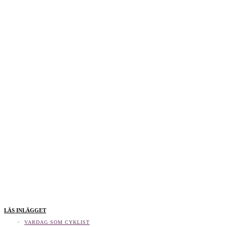
LÄS INLÄGGET
VARDAG SOM CYKLIST