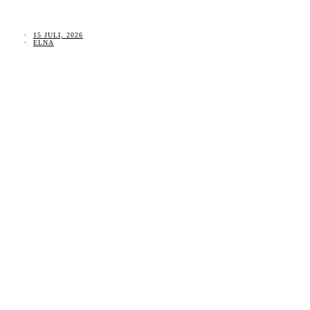
15 JULI, 2026
ELNA