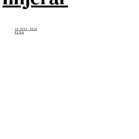
19 JULI, 2026
ELNA