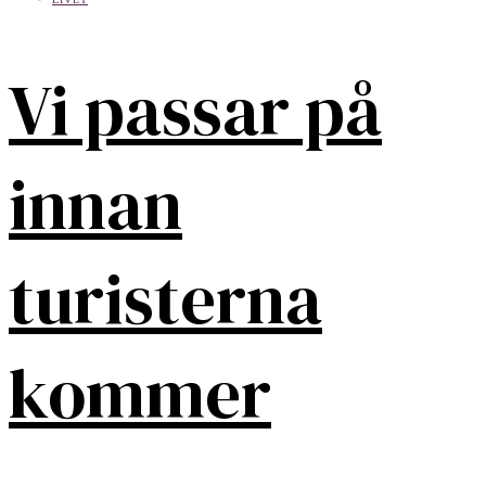
Vi passar på
innan
turisterna
kommer