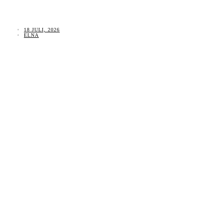
18 JULI, 2026
ELNA