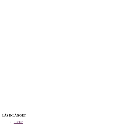
LÄS INLÄGGET
LIVET