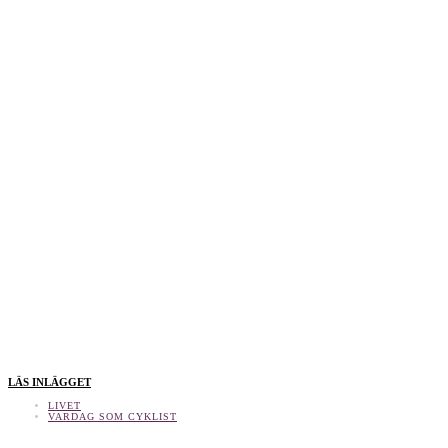
LÄS INLÄGGET
LIVET
VARDAG SOM CYKLIST