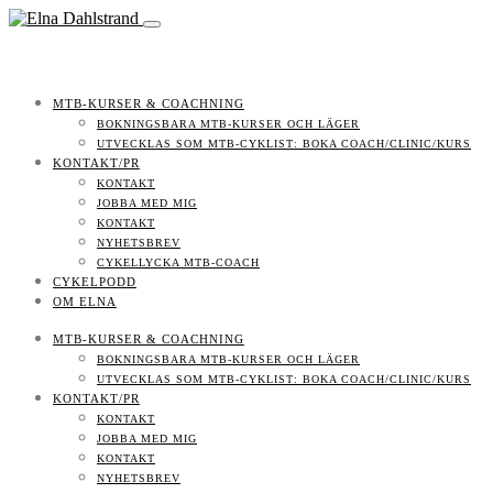
MTB-KURSER & COACHNING
BOKNINGSBARA MTB-KURSER OCH LÄGER
UTVECKLAS SOM MTB-CYKLIST: BOKA COACH/CLINIC/KURS
KONTAKT/PR
KONTAKT
JOBBA MED MIG
KONTAKT
NYHETSBREV
CYKELLYCKA MTB-COACH
CYKELPODD
OM ELNA
MTB-KURSER & COACHNING
BOKNINGSBARA MTB-KURSER OCH LÄGER
UTVECKLAS SOM MTB-CYKLIST: BOKA COACH/CLINIC/KURS
KONTAKT/PR
KONTAKT
JOBBA MED MIG
KONTAKT
NYHETSBREV