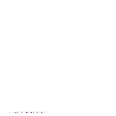
VARDAG SOM CYKLIST