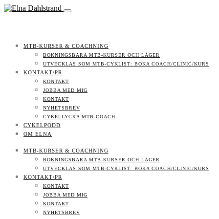
MTB-KURSER & COACHNING
BOKNINGSBARA MTB-KURSER OCH LÄGER
UTVECKLAS SOM MTB-CYKLIST: BOKA COACH/CLINIC/KURS
KONTAKT/PR
KONTAKT
JOBBA MED MIG
KONTAKT
NYHETSBREV
CYKELLYCKA MTB-COACH
CYKELPODD
OM ELNA
MTB-KURSER & COACHNING
BOKNINGSBARA MTB-KURSER OCH LÄGER
UTVECKLAS SOM MTB-CYKLIST: BOKA COACH/CLINIC/KURS
KONTAKT/PR
KONTAKT
JOBBA MED MIG
KONTAKT
NYHETSBREV