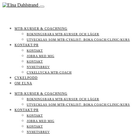
MTB-KURSER & COACHNING
BOKNINGSBARA MTB-KURSER OCH LÄGER
UTVECKLAS SOM MTB-CYKLIST: BOKA COACH/CLINIC/KURS
KONTAKT/PR
KONTAKT
JOBBA MED MIG
KONTAKT
NYHETSBREV
CYKELLYCKA MTB-COACH
CYKELPODD
OM ELNA
MTB-KURSER & COACHNING
BOKNINGSBARA MTB-KURSER OCH LÄGER
UTVECKLAS SOM MTB-CYKLIST: BOKA COACH/CLINIC/KURS
KONTAKT/PR
KONTAKT
JOBBA MED MIG
KONTAKT
NYHETSBREV