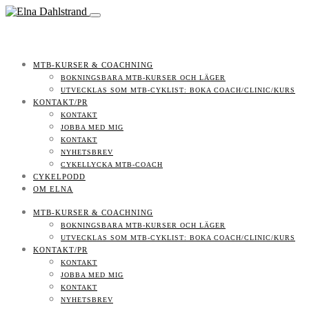
MTB-KURSER & COACHNING
BOKNINGSBARA MTB-KURSER OCH LÄGER
UTVECKLAS SOM MTB-CYKLIST: BOKA COACH/CLINIC/KURS
KONTAKT/PR
KONTAKT
JOBBA MED MIG
KONTAKT
NYHETSBREV
CYKELLYCKA MTB-COACH
CYKELPODD
OM ELNA
MTB-KURSER & COACHNING
BOKNINGSBARA MTB-KURSER OCH LÄGER
UTVECKLAS SOM MTB-CYKLIST: BOKA COACH/CLINIC/KURS
KONTAKT/PR
KONTAKT
JOBBA MED MIG
KONTAKT
NYHETSBREV