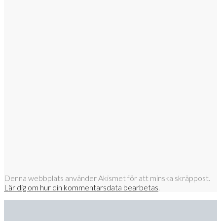
Denna webbplats använder Akismet för att minska skräppost.
Lär dig om hur din kommentarsdata bearbetas
.