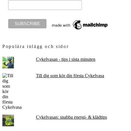
Populära inlägg och sidor
Cykelvasan - tips i sista minuten
Till dig som kör din första Cykelvasa
Cykelvasan: snabba energi- & klädtips