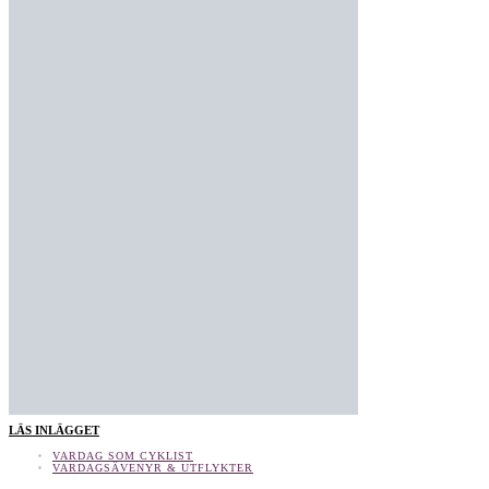
LÄS INLÄGGET
VARDAG SOM CYKLIST
VARDAGSÄVENYR & UTFLYKTER