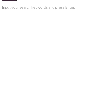
Input your search keywords and press Enter.