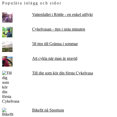
Populära inlägg och sidor
Vattenfallet i Röttle - en enkel utflykt
Cykelvasan - tips i sista minuten
58 tips till Gränna i sommar
Att cykla när man är gravid
Till dig som kör din första Cykelvasa
Bikefit på Sportson