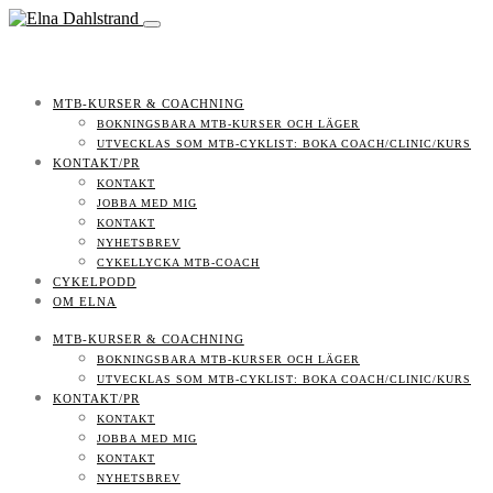
MTB-KURSER & COACHNING
BOKNINGSBARA MTB-KURSER OCH LÄGER
UTVECKLAS SOM MTB-CYKLIST: BOKA COACH/CLINIC/KURS
KONTAKT/PR
KONTAKT
JOBBA MED MIG
KONTAKT
NYHETSBREV
CYKELLYCKA MTB-COACH
CYKELPODD
OM ELNA
MTB-KURSER & COACHNING
BOKNINGSBARA MTB-KURSER OCH LÄGER
UTVECKLAS SOM MTB-CYKLIST: BOKA COACH/CLINIC/KURS
KONTAKT/PR
KONTAKT
JOBBA MED MIG
KONTAKT
NYHETSBREV