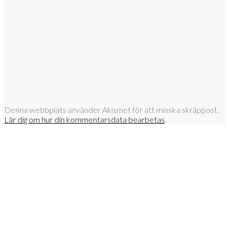
Denna webbplats använder Akismet för att minska skräppost.
Lär dig om hur din kommentarsdata bearbetas
.