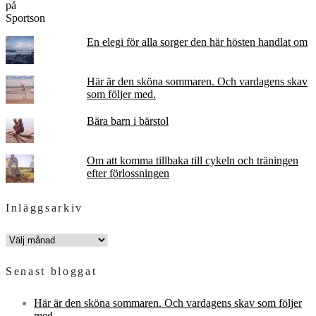
En elegi för alla sorger den här hösten handlat om
Här är den sköna sommaren. Och vardagens skav
som följer med.
Bära barn i bärstol
Om att komma tillbaka till cykeln och träningen
efter förlossningen
Inläggsarkiv
INLÄGGSARKIV
Senast bloggat
Här är den sköna sommaren. Och vardagens skav som följer
med.