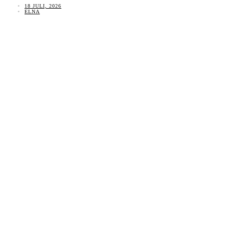
18 JULI, 2026
ELNA