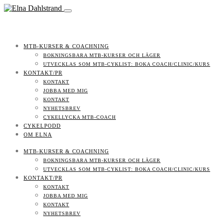
MTB-KURSER & COACHNING
BOKNINGSBARA MTB-KURSER OCH LÄGER
UTVECKLAS SOM MTB-CYKLIST: BOKA COACH/CLINIC/KURS
KONTAKT/PR
KONTAKT
JOBBA MED MIG
KONTAKT
NYHETSBREV
CYKELLYCKA MTB-COACH
CYKELPODD
OM ELNA
MTB-KURSER & COACHNING
BOKNINGSBARA MTB-KURSER OCH LÄGER
UTVECKLAS SOM MTB-CYKLIST: BOKA COACH/CLINIC/KURS
KONTAKT/PR
KONTAKT
JOBBA MED MIG
KONTAKT
NYHETSBREV