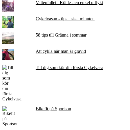
Vattenfallet i Röttle - en enkel utflykt
Cykelvasan - tips i sista minuten
58 tips till Gränna i sommar
Att cykla när man är gravid
Till dig som kör din första Cykelvasa
Bikefit på Sportson