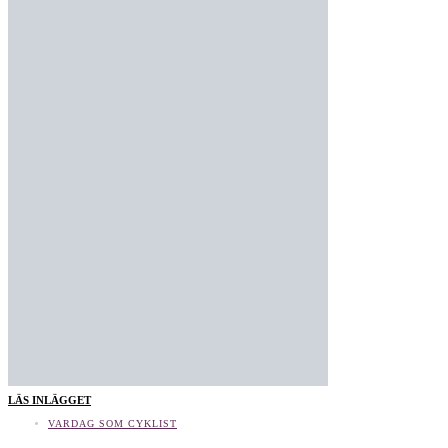
LÄS INLÄGGET
VARDAG SOM CYKLIST