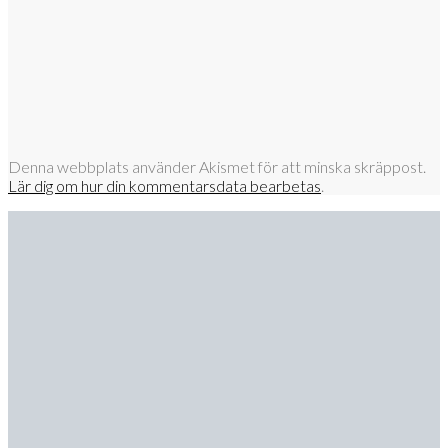
Denna webbplats använder Akismet för att minska skräppost.
Lär dig om hur din kommentarsdata bearbetas
.