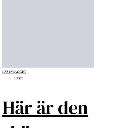
LÄS INLÄGGET
LIVET
Här är den