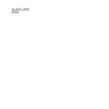
15 JULI, 2026
ELNA