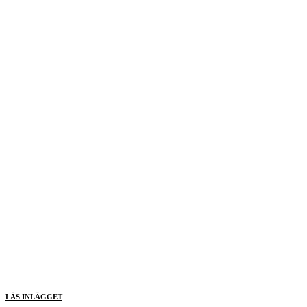
LÄS INLÄGGET