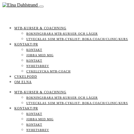
MTB-KURSER & COACHNING
BOKNINGSBARA MTB-KURSER OCH LÄGER
UTVECKLAS SOM MTB-CYKLIST: BOKA COACH/CLINIC/KURS
KONTAKT/PR
KONTAKT
JOBBA MED MIG
KONTAKT
NYHETSBREV
CYKELLYCKA MTB-COACH
CYKELPODD
OM ELNA
MTB-KURSER & COACHNING
BOKNINGSBARA MTB-KURSER OCH LÄGER
UTVECKLAS SOM MTB-CYKLIST: BOKA COACH/CLINIC/KURS
KONTAKT/PR
KONTAKT
JOBBA MED MIG
KONTAKT
NYHETSBREV