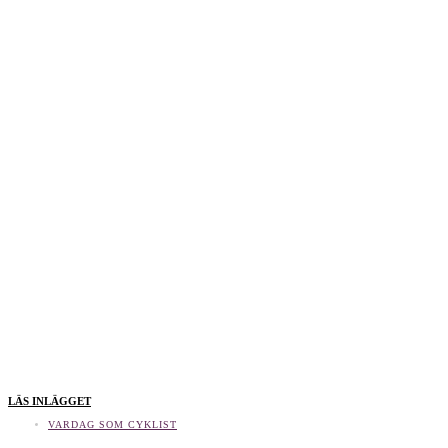
LÄS INLÄGGET
VARDAG SOM CYKLIST