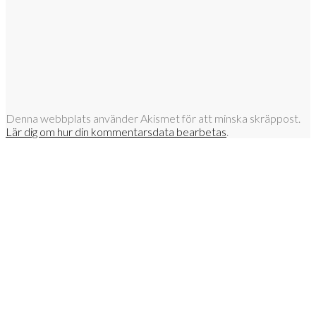
Denna webbplats använder Akismet för att minska skräppost.
Lär dig om hur din kommentarsdata bearbetas
.