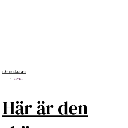
LÄS INLÄGGET
LIVET
Här är den