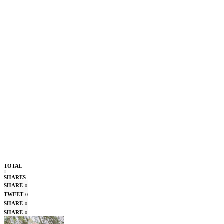
TOTAL
0
SHARES
SHARE
0
TWEET
0
SHARE
0
SHARE
0