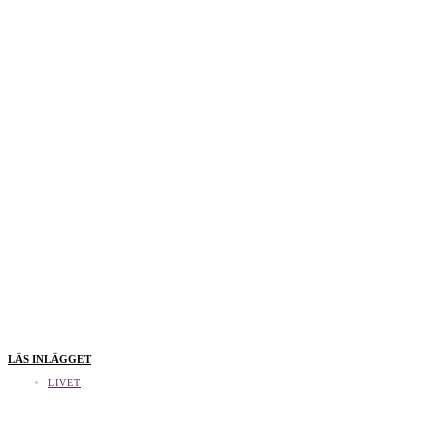
LÄS INLÄGGET
LIVET