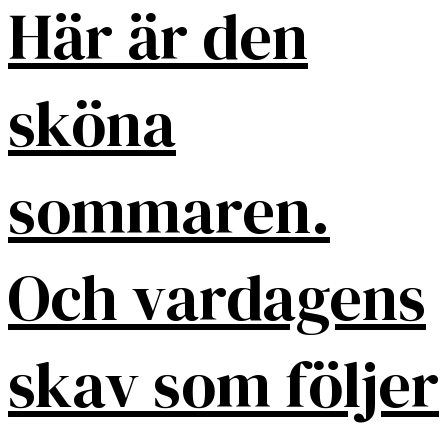
Här är den
sköna
sommaren.
Och vardagens
skav som följer