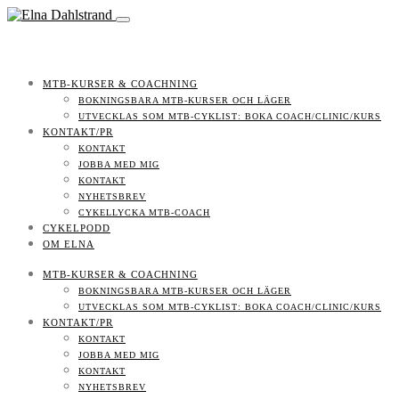
MTB-KURSER & COACHNING
BOKNINGSBARA MTB-KURSER OCH LÄGER
UTVECKLAS SOM MTB-CYKLIST: BOKA COACH/CLINIC/KURS
KONTAKT/PR
KONTAKT
JOBBA MED MIG
KONTAKT
NYHETSBREV
CYKELLYCKA MTB-COACH
CYKELPODD
OM ELNA
MTB-KURSER & COACHNING
BOKNINGSBARA MTB-KURSER OCH LÄGER
UTVECKLAS SOM MTB-CYKLIST: BOKA COACH/CLINIC/KURS
KONTAKT/PR
KONTAKT
JOBBA MED MIG
KONTAKT
NYHETSBREV