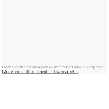
Denna webbplats använder Akismet för att minska skräppost.
Lär dig om hur din kommentarsdata bearbetas
.