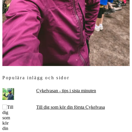
Populära inlägg och sidor
Cykelvasan - tips i sista minuten
Till dig som kör din första Cykelvasa