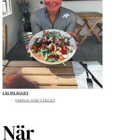
LÄS INLÄGGET
VARDAG SOM CYKLIST
När