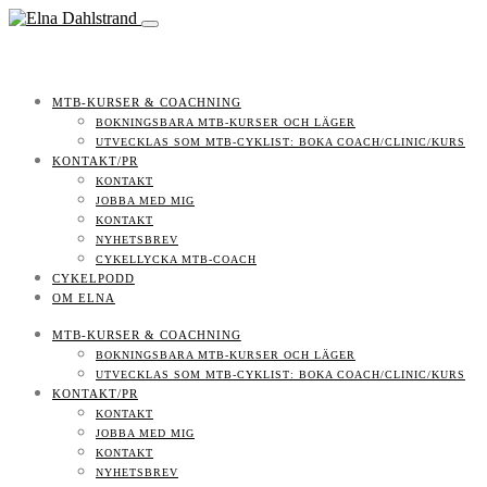
MTB-KURSER & COACHNING
BOKNINGSBARA MTB-KURSER OCH LÄGER
UTVECKLAS SOM MTB-CYKLIST: BOKA COACH/CLINIC/KURS
KONTAKT/PR
KONTAKT
JOBBA MED MIG
KONTAKT
NYHETSBREV
CYKELLYCKA MTB-COACH
CYKELPODD
OM ELNA
MTB-KURSER & COACHNING
BOKNINGSBARA MTB-KURSER OCH LÄGER
UTVECKLAS SOM MTB-CYKLIST: BOKA COACH/CLINIC/KURS
KONTAKT/PR
KONTAKT
JOBBA MED MIG
KONTAKT
NYHETSBREV