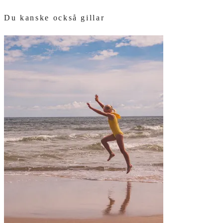
Du kanske också gillar