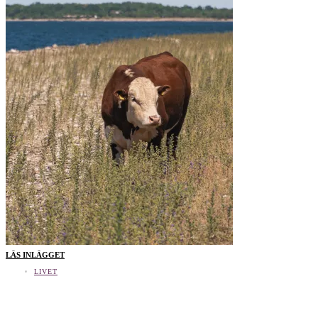
LÄS INLÄGGET
LIVET