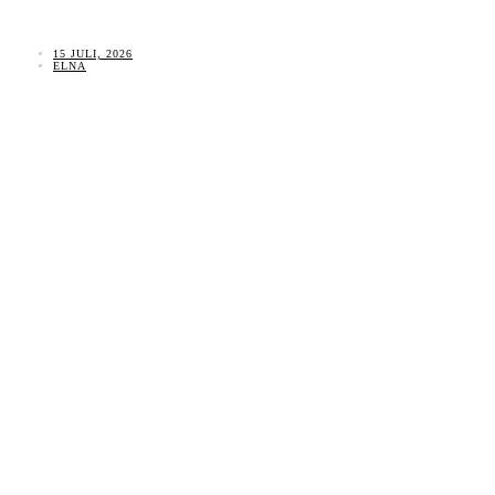
15 JULI, 2026
ELNA