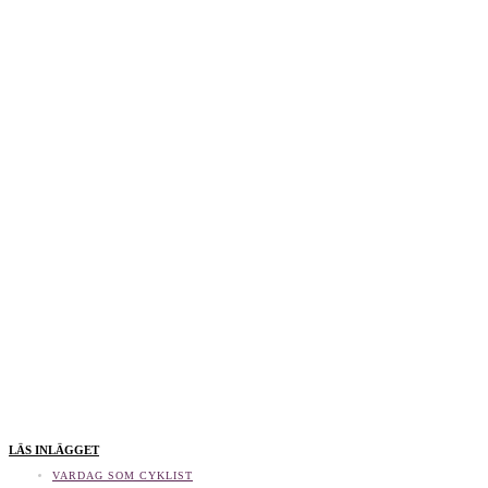
LÄS INLÄGGET
VARDAG SOM CYKLIST