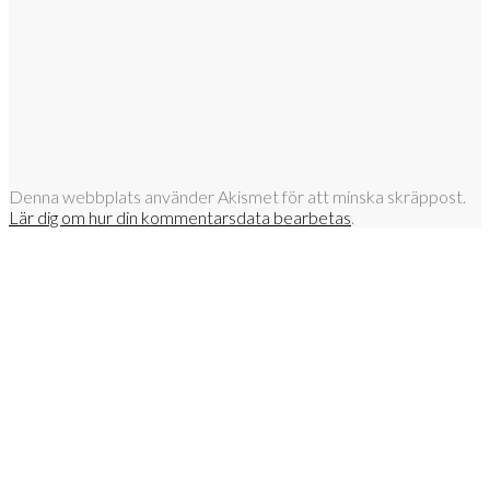
Denna webbplats använder Akismet för att minska skräppost.
Lär dig om hur din kommentarsdata bearbetas
.