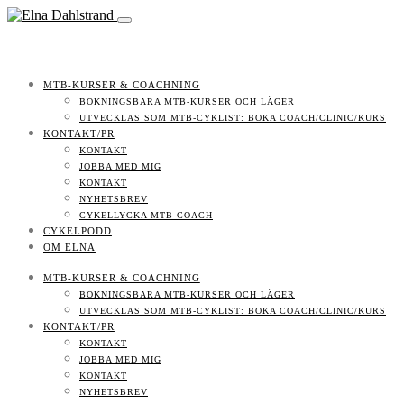
MTB-KURSER & COACHNING
BOKNINGSBARA MTB-KURSER OCH LÄGER
UTVECKLAS SOM MTB-CYKLIST: BOKA COACH/CLINIC/KURS
KONTAKT/PR
KONTAKT
JOBBA MED MIG
KONTAKT
NYHETSBREV
CYKELLYCKA MTB-COACH
CYKELPODD
OM ELNA
MTB-KURSER & COACHNING
BOKNINGSBARA MTB-KURSER OCH LÄGER
UTVECKLAS SOM MTB-CYKLIST: BOKA COACH/CLINIC/KURS
KONTAKT/PR
KONTAKT
JOBBA MED MIG
KONTAKT
NYHETSBREV