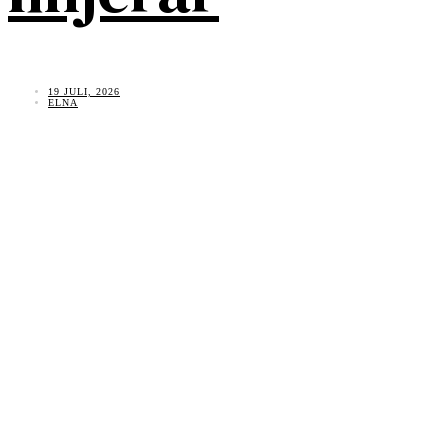
19 JULI, 2026
ELNA