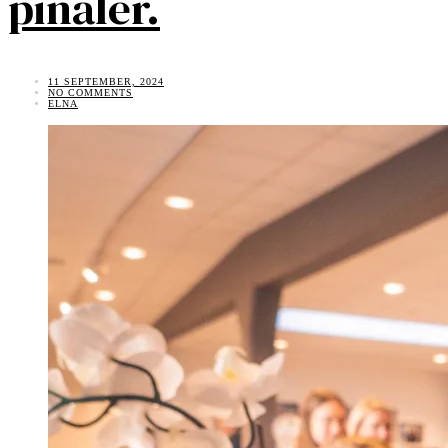
pinaler.
11 SEPTEMBER, 2024
NO COMMENTS
ELNA