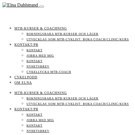
MTB-KURSER & COACHNING
BOKNINGSBARA MTB-KURSER OCH LÄGER
UTVECKLAS SOM MTB-CYKLIST: BOKA COACH/CLINIC/KURS
KONTAKT/PR
KONTAKT
JOBBA MED MIG
KONTAKT
NYHETSBREV
CYKELLYCKA MTB-COACH
CYKELPODD
OM ELNA
MTB-KURSER & COACHNING
BOKNINGSBARA MTB-KURSER OCH LÄGER
UTVECKLAS SOM MTB-CYKLIST: BOKA COACH/CLINIC/KURS
KONTAKT/PR
KONTAKT
JOBBA MED MIG
KONTAKT
NYHETSBREV