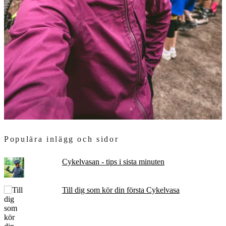
Populära inlägg och sidor
Cykelvasan - tips i sista minuten
Till dig som kör din första Cykelvasa