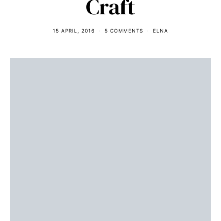
Craft
15 APRIL, 2016
5 COMMENTS
ELNA