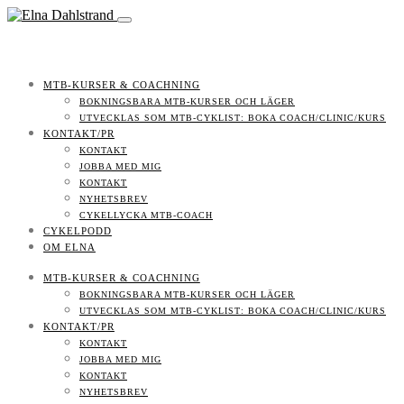
MTB-KURSER & COACHNING
BOKNINGSBARA MTB-KURSER OCH LÄGER
UTVECKLAS SOM MTB-CYKLIST: BOKA COACH/CLINIC/KURS
KONTAKT/PR
KONTAKT
JOBBA MED MIG
KONTAKT
NYHETSBREV
CYKELLYCKA MTB-COACH
CYKELPODD
OM ELNA
MTB-KURSER & COACHNING
BOKNINGSBARA MTB-KURSER OCH LÄGER
UTVECKLAS SOM MTB-CYKLIST: BOKA COACH/CLINIC/KURS
KONTAKT/PR
KONTAKT
JOBBA MED MIG
KONTAKT
NYHETSBREV