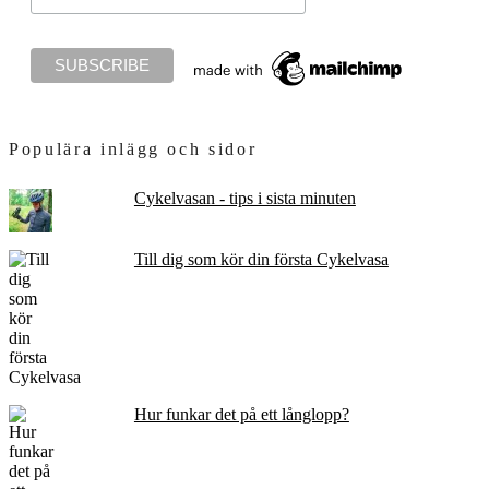
Populära inlägg och sidor
Cykelvasan - tips i sista minuten
Till dig som kör din första Cykelvasa
Hur funkar det på ett långlopp?