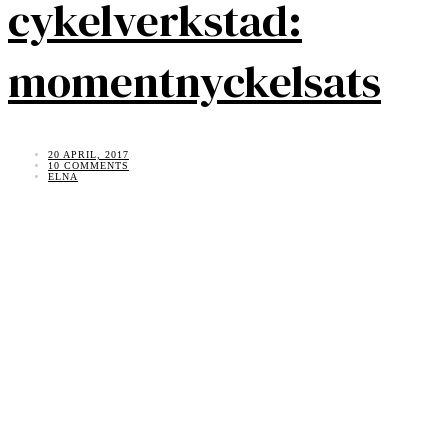
cykelverkstad:
momentnyckelsats
20 APRIL, 2017
10 COMMENTS
ELNA