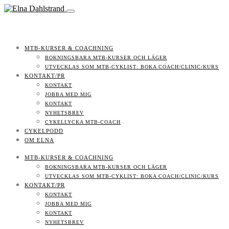
MTB-KURSER & COACHNING
BOKNINGSBARA MTB-KURSER OCH LÄGER
UTVECKLAS SOM MTB-CYKLIST: BOKA COACH/CLINIC/KURS
KONTAKT/PR
KONTAKT
JOBBA MED MIG
KONTAKT
NYHETSBREV
CYKELLYCKA MTB-COACH
CYKELPODD
OM ELNA
MTB-KURSER & COACHNING
BOKNINGSBARA MTB-KURSER OCH LÄGER
UTVECKLAS SOM MTB-CYKLIST: BOKA COACH/CLINIC/KURS
KONTAKT/PR
KONTAKT
JOBBA MED MIG
KONTAKT
NYHETSBREV