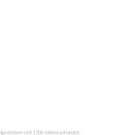
a dottern i ett 1700-talshus på landet.