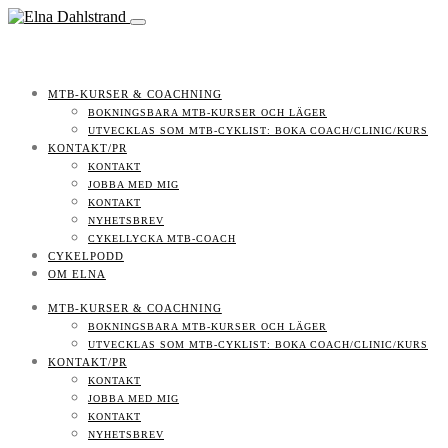
MTB-KURSER & COACHNING
BOKNINGSBARA MTB-KURSER OCH LÄGER
UTVECKLAS SOM MTB-CYKLIST: BOKA COACH/CLINIC/KURS
KONTAKT/PR
KONTAKT
JOBBA MED MIG
KONTAKT
NYHETSBREV
CYKELLYCKA MTB-COACH
CYKELPODD
OM ELNA
MTB-KURSER & COACHNING
BOKNINGSBARA MTB-KURSER OCH LÄGER
UTVECKLAS SOM MTB-CYKLIST: BOKA COACH/CLINIC/KURS
KONTAKT/PR
KONTAKT
JOBBA MED MIG
KONTAKT
NYHETSBREV