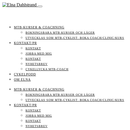
MTB-KURSER & COACHNING
BOKNINGSBARA MTB-KURSER OCH LÄGER
UTVECKLAS SOM MTB-CYKLIST: BOKA COACH/CLINIC/KURS
KONTAKT/PR
KONTAKT
JOBBA MED MIG
KONTAKT
NYHETSBREV
CYKELLYCKA MTB-COACH
CYKELPODD
OM ELNA
MTB-KURSER & COACHNING
BOKNINGSBARA MTB-KURSER OCH LÄGER
UTVECKLAS SOM MTB-CYKLIST: BOKA COACH/CLINIC/KURS
KONTAKT/PR
KONTAKT
JOBBA MED MIG
KONTAKT
NYHETSBREV