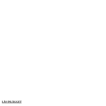
LÄS INLÄGGET