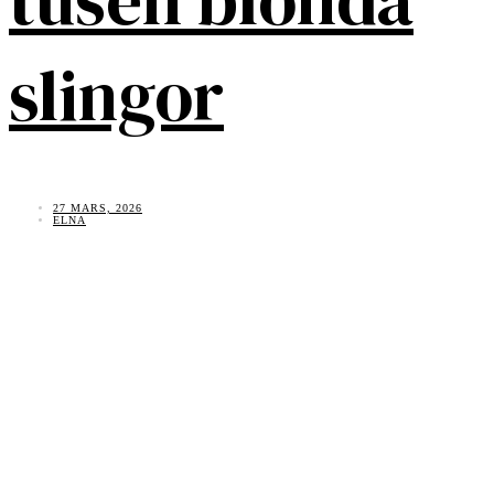
slingor
27 MARS, 2026
ELNA