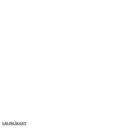
LÄS INLÄGGET