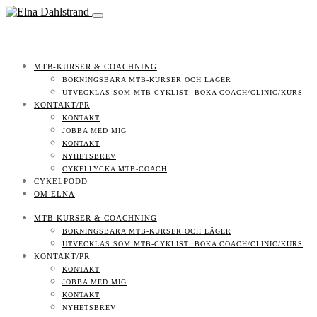
MTB-KURSER & COACHNING
BOKNINGSBARA MTB-KURSER OCH LÄGER
UTVECKLAS SOM MTB-CYKLIST: BOKA COACH/CLINIC/KURS
KONTAKT/PR
KONTAKT
JOBBA MED MIG
KONTAKT
NYHETSBREV
CYKELLYCKA MTB-COACH
CYKELPODD
OM ELNA
MTB-KURSER & COACHNING
BOKNINGSBARA MTB-KURSER OCH LÄGER
UTVECKLAS SOM MTB-CYKLIST: BOKA COACH/CLINIC/KURS
KONTAKT/PR
KONTAKT
JOBBA MED MIG
KONTAKT
NYHETSBREV