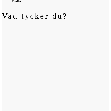
SVARA
Vad tycker du?