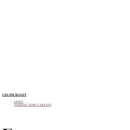
LÄS INLÄGGET
LIVET
VARDAG SOM CYKLIST