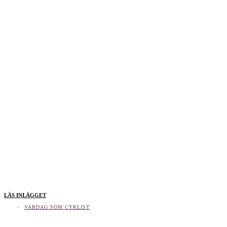
LÄS INLÄGGET
VARDAG SOM CYKLIST