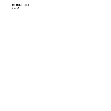
19 JULI, 2026
ELNA