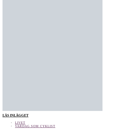
LÄS INLÄGGET
LIVET
VARDAG SOM CYKLIST