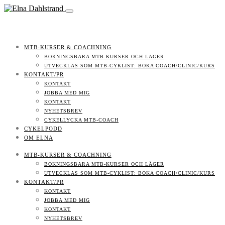
MTB-KURSER & COACHNING
BOKNINGSBARA MTB-KURSER OCH LÄGER
UTVECKLAS SOM MTB-CYKLIST: BOKA COACH/CLINIC/KURS
KONTAKT/PR
KONTAKT
JOBBA MED MIG
KONTAKT
NYHETSBREV
CYKELLYCKA MTB-COACH
CYKELPODD
OM ELNA
MTB-KURSER & COACHNING
BOKNINGSBARA MTB-KURSER OCH LÄGER
UTVECKLAS SOM MTB-CYKLIST: BOKA COACH/CLINIC/KURS
KONTAKT/PR
KONTAKT
JOBBA MED MIG
KONTAKT
NYHETSBREV