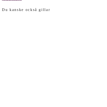
Du kanske också gillar