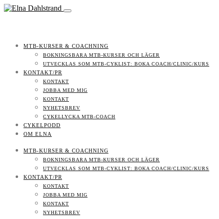
MTB-KURSER & COACHNING
BOKNINGSBARA MTB-KURSER OCH LÄGER
UTVECKLAS SOM MTB-CYKLIST: BOKA COACH/CLINIC/KURS
KONTAKT/PR
KONTAKT
JOBBA MED MIG
KONTAKT
NYHETSBREV
CYKELLYCKA MTB-COACH
CYKELPODD
OM ELNA
MTB-KURSER & COACHNING
BOKNINGSBARA MTB-KURSER OCH LÄGER
UTVECKLAS SOM MTB-CYKLIST: BOKA COACH/CLINIC/KURS
KONTAKT/PR
KONTAKT
JOBBA MED MIG
KONTAKT
NYHETSBREV