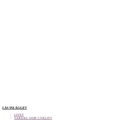
LÄS INLÄGGET
LIVET
VARDAG SOM CYKLIST