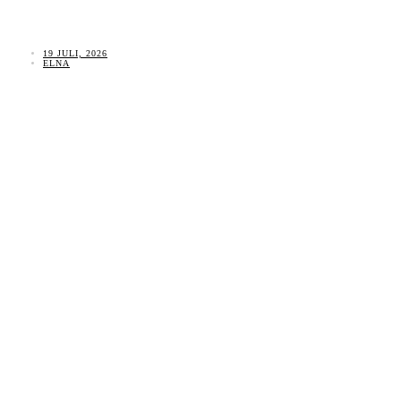
19 JULI, 2026
ELNA