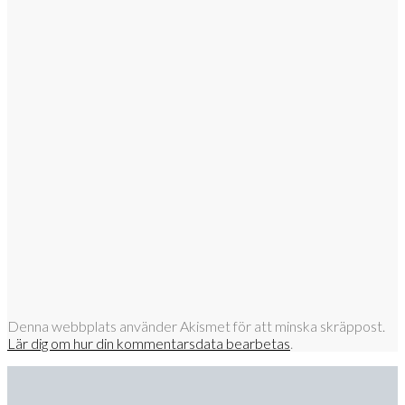
Denna webbplats använder Akismet för att minska skräppost.
Lär dig om hur din kommentarsdata bearbetas
.