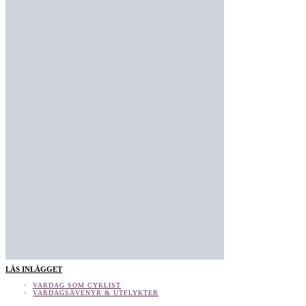
LÄS INLÄGGET
VARDAG SOM CYKLIST
VARDAGSÄVENYR & UTFLYKTER