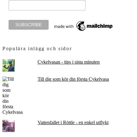
Populära inlägg och sidor
Cykelvasan - tips i sista minuten
Till dig som kör din första Cykelvasa
Vattenfallet i Röttle - en enkel utflykt