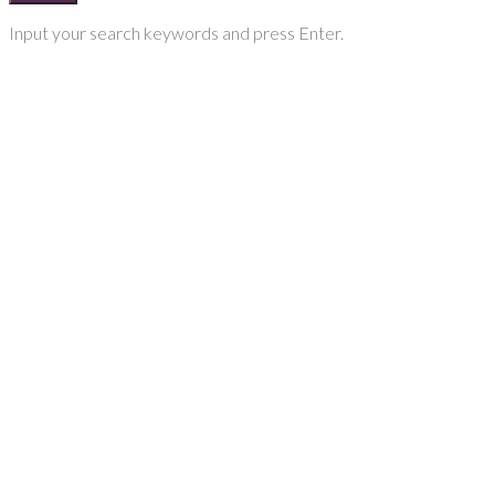
Input your search keywords and press Enter.