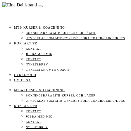
MTB-KURSER & COACHNING
BOKNINGSBARA MTB-KURSER OCH LÄGER
UTVECKLAS SOM MTB-CYKLIST: BOKA COACH/CLINIC/KURS
KONTAKT/PR
KONTAKT
JOBBA MED MIG
KONTAKT
NYHETSBREV
CYKELLYCKA MTB-COACH
CYKELPODD
OM ELNA
MTB-KURSER & COACHNING
BOKNINGSBARA MTB-KURSER OCH LÄGER
UTVECKLAS SOM MTB-CYKLIST: BOKA COACH/CLINIC/KURS
KONTAKT/PR
KONTAKT
JOBBA MED MIG
KONTAKT
NYHETSBREV