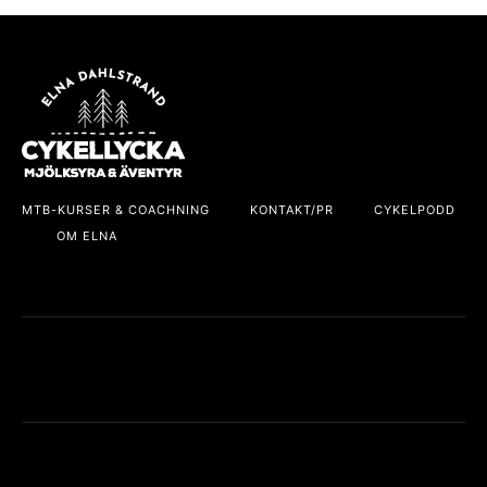
MTB-KURSER & COACHNING
KONTAKT/PR
CYKELPODD
OM ELNA