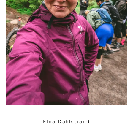
Elna Dahlstrand