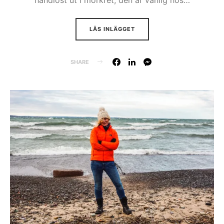
LÄS INLÄGGET
SHARE