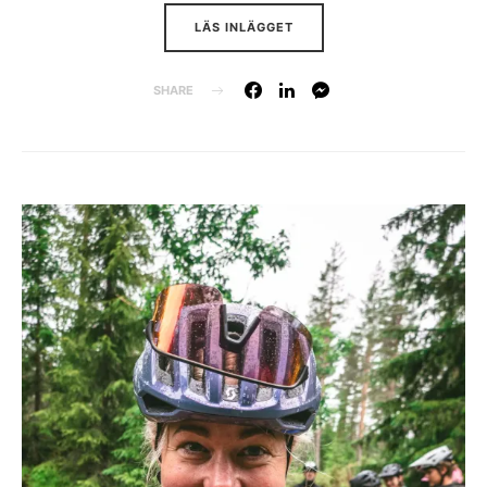
LÄS INLÄGGET
SHARE