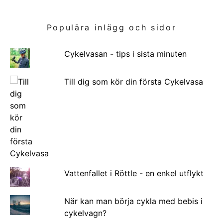
Populära inlägg och sidor
Cykelvasan - tips i sista minuten
Till dig som kör din första Cykelvasa
Vattenfallet i Röttle - en enkel utflykt
När kan man börja cykla med bebis i
cykelvagn?