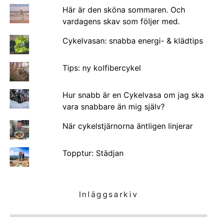
Här är den sköna sommaren. Och
vardagens skav som följer med.
Cykelvasan: snabba energi- & klädtips
Tips: ny kolfibercykel
Hur snabb är en Cykelvasa om jag ska
vara snabbare än mig själv?
När cykelstjärnorna äntligen linjerar
Topptur: Städjan
Inläggsarkiv