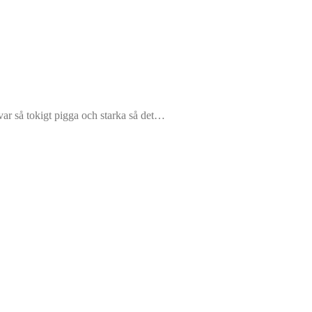
var så tokigt pigga och starka så det…