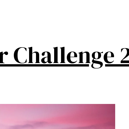
r Challenge 