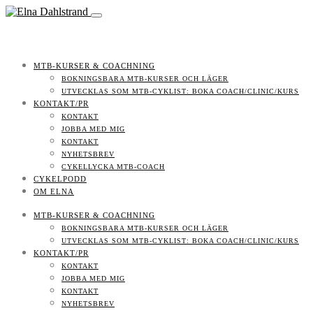
MTB-KURSER & COACHNING
BOKNINGSBARA MTB-KURSER OCH LÄGER
UTVECKLAS SOM MTB-CYKLIST: BOKA COACH/CLINIC/KURS
KONTAKT/PR
KONTAKT
JOBBA MED MIG
KONTAKT
NYHETSBREV
CYKELLYCKA MTB-COACH
CYKELPODD
OM ELNA
MTB-KURSER & COACHNING
BOKNINGSBARA MTB-KURSER OCH LÄGER
UTVECKLAS SOM MTB-CYKLIST: BOKA COACH/CLINIC/KURS
KONTAKT/PR
KONTAKT
JOBBA MED MIG
KONTAKT
NYHETSBREV