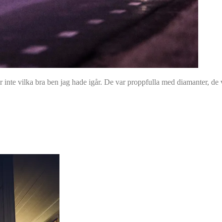
inte vilka bra ben jag hade igår. De var proppfulla med diamanter, de 