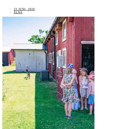
23 JUNI, 2026
ELNA