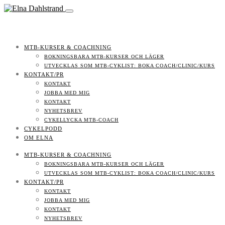
MTB-KURSER & COACHNING
BOKNINGSBARA MTB-KURSER OCH LÄGER
UTVECKLAS SOM MTB-CYKLIST: BOKA COACH/CLINIC/KURS
KONTAKT/PR
KONTAKT
JOBBA MED MIG
KONTAKT
NYHETSBREV
CYKELLYCKA MTB-COACH
CYKELPODD
OM ELNA
MTB-KURSER & COACHNING
BOKNINGSBARA MTB-KURSER OCH LÄGER
UTVECKLAS SOM MTB-CYKLIST: BOKA COACH/CLINIC/KURS
KONTAKT/PR
KONTAKT
JOBBA MED MIG
KONTAKT
NYHETSBREV