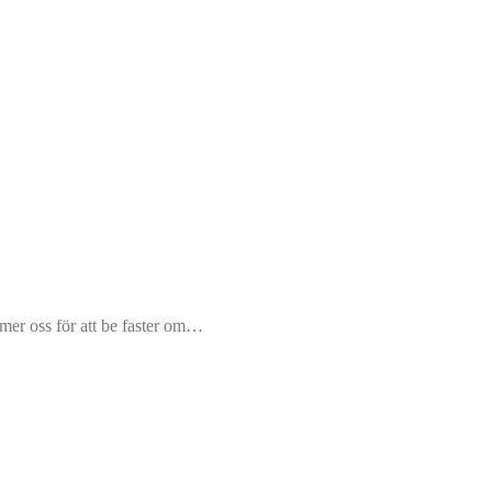
mer oss för att be faster om…