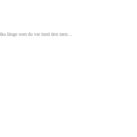
 lika länge som du var inuti den men…