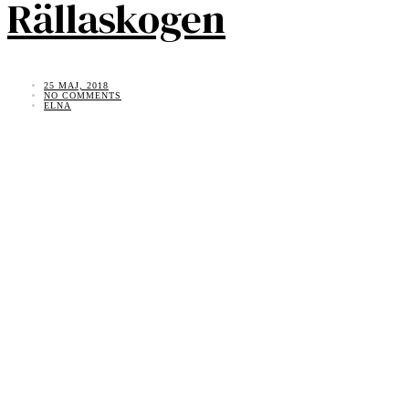
Rällaskogen
25 MAJ, 2018
NO COMMENTS
ELNA