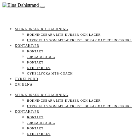
MTB-KURSER & COACHNING
BOKNINGSBARA MTB-KURSER OCH LÄGER
UTVECKLAS SOM MTB-CYKLIST: BOKA COACH/CLINIC/KURS
KONTAKT/PR
KONTAKT
JOBBA MED MIG
KONTAKT
NYHETSBREV
CYKELLYCKA MTB-COACH
CYKELPODD
OM ELNA
MTB-KURSER & COACHNING
BOKNINGSBARA MTB-KURSER OCH LÄGER
UTVECKLAS SOM MTB-CYKLIST: BOKA COACH/CLINIC/KURS
KONTAKT/PR
KONTAKT
JOBBA MED MIG
KONTAKT
NYHETSBREV