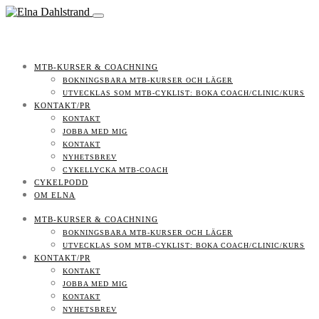
MTB-KURSER & COACHNING
BOKNINGSBARA MTB-KURSER OCH LÄGER
UTVECKLAS SOM MTB-CYKLIST: BOKA COACH/CLINIC/KURS
KONTAKT/PR
KONTAKT
JOBBA MED MIG
KONTAKT
NYHETSBREV
CYKELLYCKA MTB-COACH
CYKELPODD
OM ELNA
MTB-KURSER & COACHNING
BOKNINGSBARA MTB-KURSER OCH LÄGER
UTVECKLAS SOM MTB-CYKLIST: BOKA COACH/CLINIC/KURS
KONTAKT/PR
KONTAKT
JOBBA MED MIG
KONTAKT
NYHETSBREV