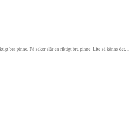
ktigt bra pinne. Få saker slår en riktigt bra pinne. Lite så känns det…