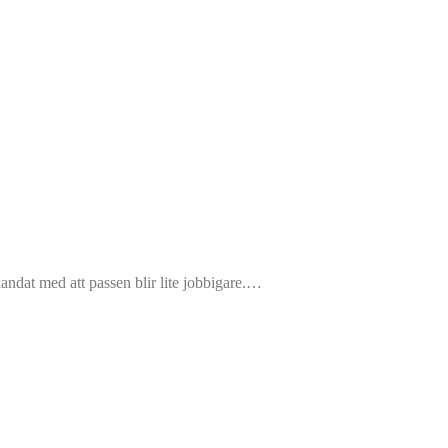
blandat med att passen blir lite jobbigare.…