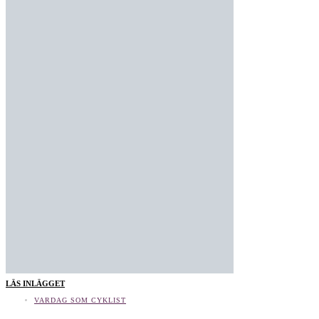
LÄS INLÄGGET
VARDAG SOM CYKLIST