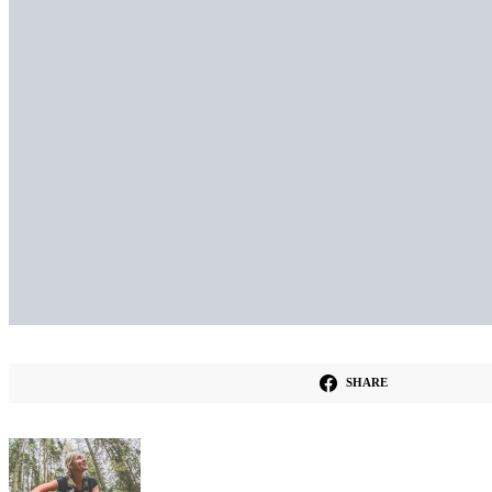
SHARE