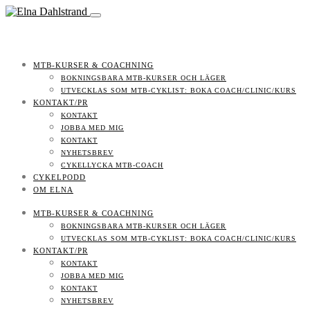
MTB-KURSER & COACHNING
BOKNINGSBARA MTB-KURSER OCH LÄGER
UTVECKLAS SOM MTB-CYKLIST: BOKA COACH/CLINIC/KURS
KONTAKT/PR
KONTAKT
JOBBA MED MIG
KONTAKT
NYHETSBREV
CYKELLYCKA MTB-COACH
CYKELPODD
OM ELNA
MTB-KURSER & COACHNING
BOKNINGSBARA MTB-KURSER OCH LÄGER
UTVECKLAS SOM MTB-CYKLIST: BOKA COACH/CLINIC/KURS
KONTAKT/PR
KONTAKT
JOBBA MED MIG
KONTAKT
NYHETSBREV