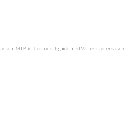
jobbar som MTB-instruktör och guide med Vätterbranterna som