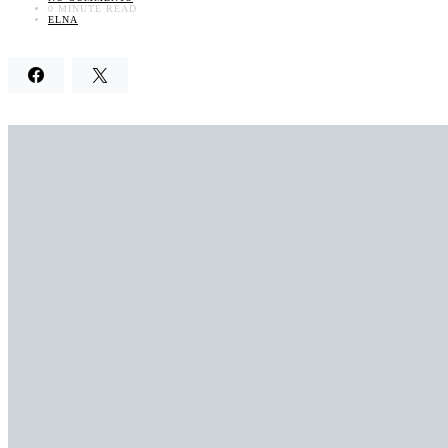
0 MINUTE READ
ELNA