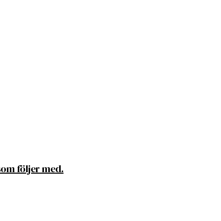
om följer med.