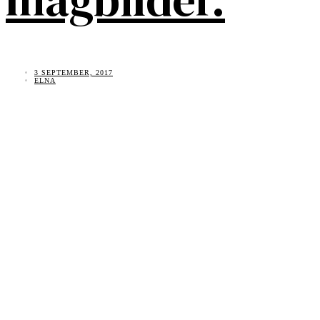
3 SEPTEMBER, 2017
ELNA