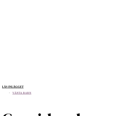
LÄS INLÄGGET
VÄNTA BARN