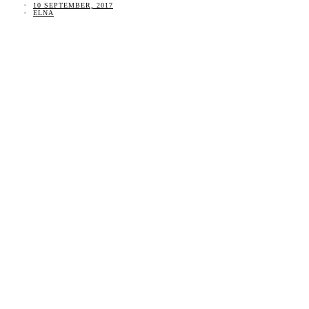
10 SEPTEMBER, 2017
ELNA