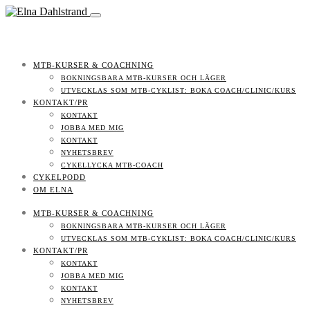
MTB-KURSER & COACHNING
BOKNINGSBARA MTB-KURSER OCH LÄGER
UTVECKLAS SOM MTB-CYKLIST: BOKA COACH/CLINIC/KURS
KONTAKT/PR
KONTAKT
JOBBA MED MIG
KONTAKT
NYHETSBREV
CYKELLYCKA MTB-COACH
CYKELPODD
OM ELNA
MTB-KURSER & COACHNING
BOKNINGSBARA MTB-KURSER OCH LÄGER
UTVECKLAS SOM MTB-CYKLIST: BOKA COACH/CLINIC/KURS
KONTAKT/PR
KONTAKT
JOBBA MED MIG
KONTAKT
NYHETSBREV