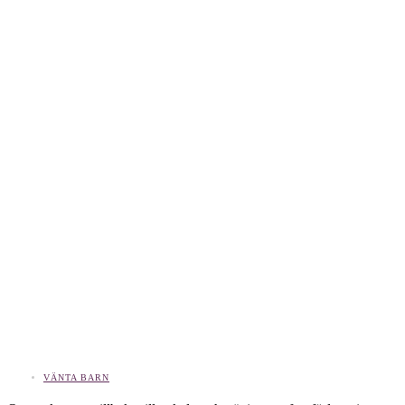
VÄNTA BARN