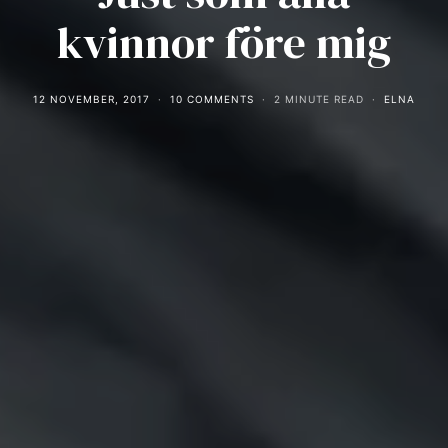
kvinnor före mig
12 NOVEMBER, 2017
10 COMMENTS
2 MINUTE READ
ELNA