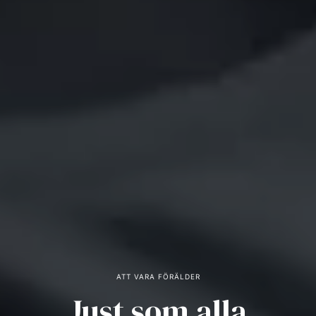
ATT VARA FÖRÄLDER
Just som alla